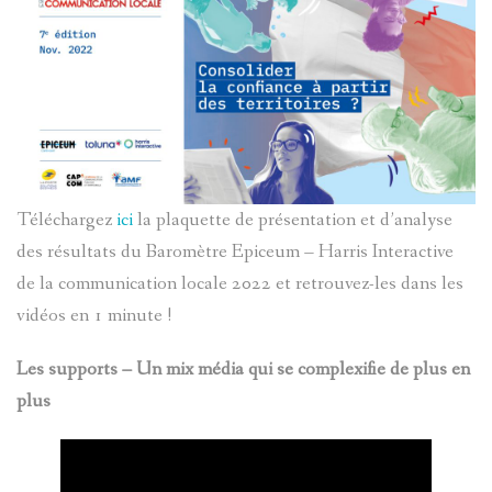
CONTACT
Téléchargez
ici
la plaquette de présentation et d’analyse
des résultats du Baromètre Epiceum – Harris Interactive
de la communication locale 2022 et retrouvez-les dans les
vidéos en 1 minute !
Les supports – Un mix média qui se complexifie de plus en
plus