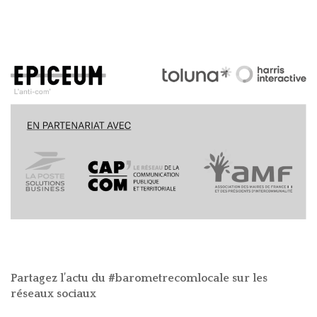
Partagez l’actu du #barometrecomlocale sur les
réseaux sociaux