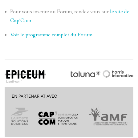
Pour vous inscrire au Forum, rendez-vous sur
le site de
Cap’Com
Voir le programme complet du Forum