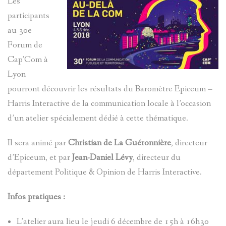
Les
CONTACT
participants
au 30e
Forum de
Cap’Com à
Lyon
pourront découvrir les résultats du Baromètre Epiceum –
Harris Interactive de la communication locale à l’occasion
d’un atelier spécialement dédié à cette thématique.
Il sera animé par
Christian de La Guéronnière
, directeur
d’Epiceum, et par
Jean-Daniel Lévy
, directeur du
département Politique & Opinion de Harris Interactive.
Infos pratiques :
L’atelier aura lieu le jeudi 6 décembre de 15h à 16h30