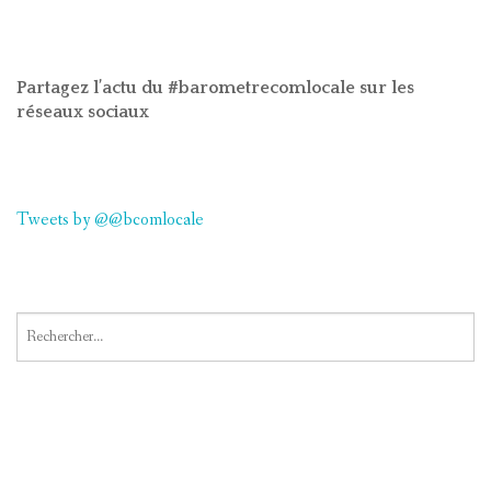
Partagez l’actu du #barometrecomlocale sur les
réseaux sociaux
Tweets by @@bcomlocale
Rechercher :