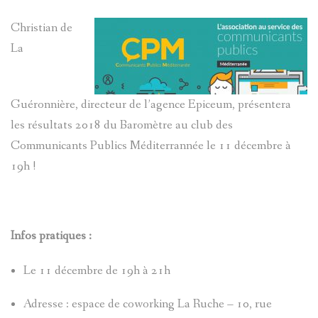
CONTACT
Christian de
La
Guéronnière, directeur de l’agence Epiceum, présentera
les résultats 2018 du Baromètre au club des
Communicants Publics Méditerrannée le 11 décembre à
19h !
Infos pratiques :
Le 11 décembre de 19h à 21h
Adresse : espace de coworking La Ruche – 10, rue