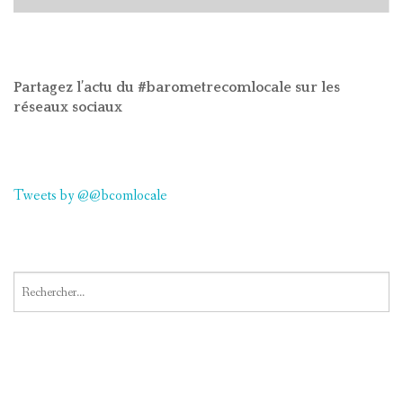
Partagez l’actu du #barometrecomlocale sur les
réseaux sociaux
Tweets by @@bcomlocale
Rechercher :