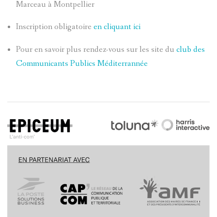
Marceau à Montpellier
Inscription obligatoire
en cliquant ici
Pour en savoir plus rendez-vous sur les site du
club des
Communicants Publics Méditerrannée