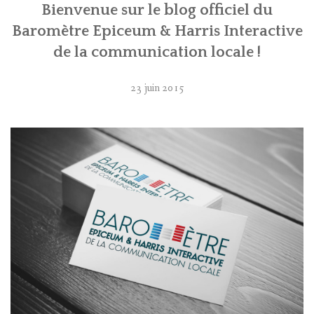
Bienvenue sur le blog officiel du
CONTACT
Baromètre Epiceum & Harris Interactive
de la communication locale !
23 juin 2015