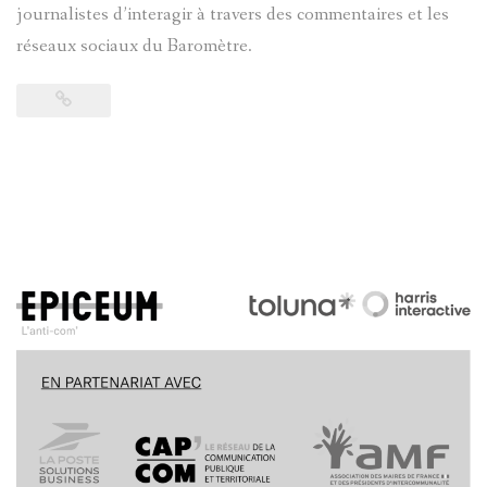
journalistes d’interagir à travers des commentaires et les
réseaux sociaux du Baromètre.