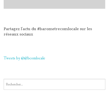
Partagez l’actu du #barometrecomlocale sur les
réseaux sociaux
Tweets by @@bcomlocale
Rechercher :