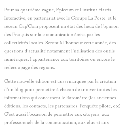
Pour sa quatrième vague, Epiceum et l’institut Harris
Interactive, en partenariat avec le Groupe La Poste, et le
réseau Cap’Com proposent un état des lieux de l’opinion
des Français sur la communication émise par les
collectivités locales. Seront à l’honneur cette année, des
questions d’actualité notamment l’utilisation des outils
numériques, l’appartenance aux territoires ou encore le
redécoupage des régions.
Cette nouvelle édition est aussi marquée par la création
d’un blog pour permettre à chacun de trouver toutes les
informations qui concernent le Baromètre (les anciennes
éditions, les contacts, les partenaires, l’enquête pilote, etc).
C’est aussi l’occasion de permettre aux citoyens, aux
professionnels de la communication, aux élus et aux