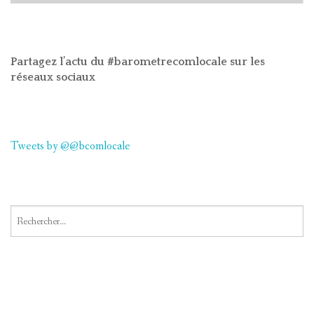
Partagez l’actu du #barometrecomlocale sur les
réseaux sociaux
Tweets by @@bcomlocale
Rechercher :