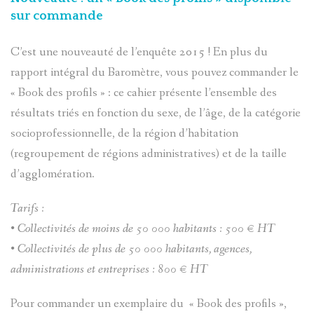
sur commande
C’est une nouveauté de l’enquête 2015 ! En plus du
rapport intégral du Baromètre, vous pouvez commander le
« Book des profils » : ce cahier présente l’ensemble des
résultats triés en fonction du sexe, de l’âge, de la catégorie
socioprofessionnelle, de la région d’habitation
(regroupement de régions administratives) et de la taille
d’agglomération.
Tarifs :
• Collectivités de moins de 50 000 habitants : 500 € HT
• Collectivités de plus de 50 000 habitants, agences,
administrations et entreprises : 800 € HT
Pour commander un exemplaire du « Book des profils »,