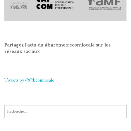
Partagez l’actu du #barometrecomlocale sur les
réseaux sociaux
Tweets by @@bcomlocale
Rechercher :