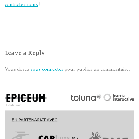
contactez-nous
!
Leave a Reply
Vous devez
vous connecter
pour publier un commentaire.